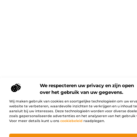
We respecteren uw privacy en zijn open
over het gebruik van uw gegevens.
Wij maken gebruik van cookies en soortgelijke technologieën om uw erv
website te verbeteren, waardevolle inzichten te verkrijgen en u inhoud t
aansluit bij uw interesses. Deze technologieën worden voor diverse doel
zoals gepersonaliseerde advertenties en het analyseren van het gebruik 
Voor meer details kunt u ons
cookiebeleid
raadplegen.