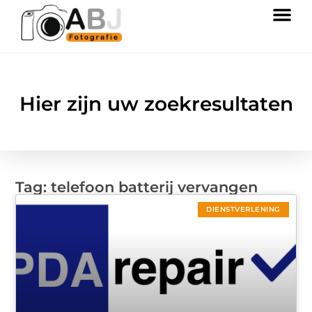
Hier zijn uw zoekresultaten
Tag: telefoon batterij vervangen
DIENSTVERLENING