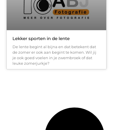
Lekker sporten in de lente
De lente begint al bijna en dat betekent dat
de zomer er ook aan begint te komen. Wil jij
je ook goed voelen in je zwembroek of dat
leuke zomerjurkje?