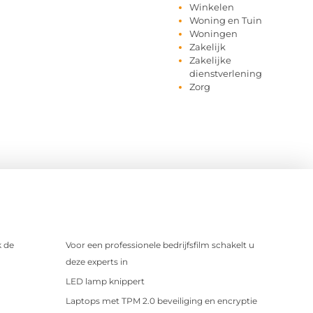
Winkelen
Woning en Tuin
Woningen
Zakelijk
Zakelijke
dienstverlening
Zorg
 de
Voor een professionele bedrijfsfilm schakelt u
deze experts in
LED lamp knippert
Laptops met TPM 2.0 beveiliging en encryptie