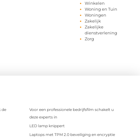
Winkelen
Woning en Tuin
Woningen
Zakelijk
Zakelijke
dienstverlening
Zorg
 de
Voor een professionele bedrijfsfilm schakelt u
deze experts in
LED lamp knippert
Laptops met TPM 2.0 beveiliging en encryptie