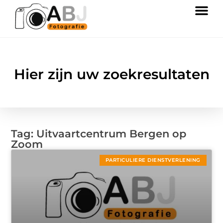
Hier zijn uw zoekresultaten
Tag: Uitvaartcentrum Bergen op
Zoom
PARTICULIERE DIENSTVERLENING