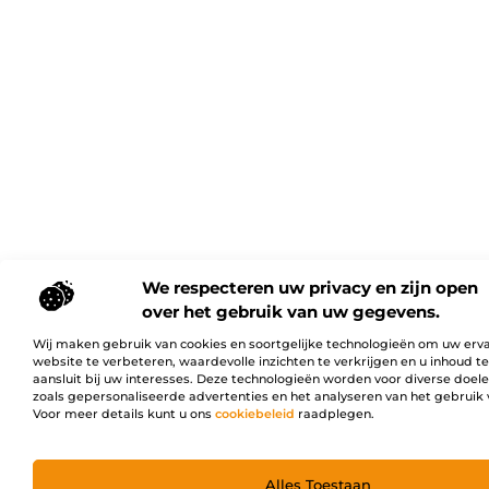
We respecteren uw privacy en zijn open
over het gebruik van uw gegevens.
Wij maken gebruik van cookies en soortgelijke technologieën om uw erv
website te verbeteren, waardevolle inzichten te verkrijgen en u inhoud t
aansluit bij uw interesses. Deze technologieën worden voor diverse doel
zoals gepersonaliseerde advertenties en het analyseren van het gebruik 
Voor meer details kunt u ons
cookiebeleid
raadplegen.
Alles Toestaan