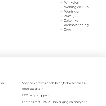
Winkelen
Woning en Tuin
Woningen
Zakelijk
Zakelijke
dienstverlening
Zorg
 de
Voor een professionele bedrijfsfilm schakelt u
deze experts in
LED lamp knippert
Laptops met TPM 2.0 beveiliging en encryptie