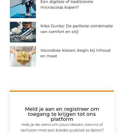
Een digitale of traditionele
microscoop kopen?
Nike Dunks: De perfecte combinatie
van comfort en stijl
Vouwdoos kiezen: begin bij inhoud
en maat
Meld je aan en registreer om
toegang te krijgen tot ons
platform
Heb je de wens om jouw ideeën, kennis of
verhalen met een breder publiek te delen?