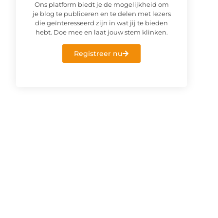
Ons platform biedt je de mogelijkheid om
je blog te publiceren en te delen met lezers
die geïnteresseerd zijn in wat jij te bieden
hebt. Doe mee en laat jouw stem klinken.
Registreer nu