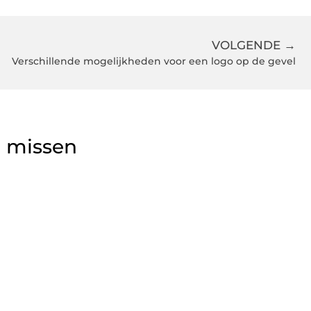
VOLGENDE →
Verschillende mogelijkheden voor een logo op de gevel
g missen