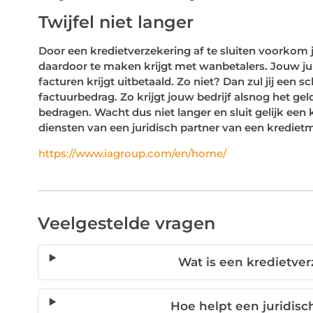
Twijfel niet langer
Door een kredietverzekering af te sluiten voorkom 
daardoor te maken krijgt met wanbetalers. Jouw jurid
facturen krijgt uitbetaald. Zo niet? Dan zul jij ee
factuurbedrag. Zo krijgt jouw bedrijf alsnog het g
bedragen. Wacht dus niet langer en sluit gelijk een 
diensten van een juridisch partner van een krediet
https://www.iagroup.com/en/home/
Veelgestelde vragen
Wat is een kredietve
Hoe helpt een juridisc