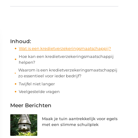
Inhoud:
Wat is een kredietverzekeringsmaatschappij?
Hoe kan een kredietverzekeringsmaatschappij
helpen?
Waarom is een kredietverzekeringsmaatschappij
zo essentieel voor ieder bedrijf?
Twijfel niet langer
Veelgestelde vragen
Meer Berichten
Maak je tuin aantrekkelijk voor egels
met een slimme schuilplek