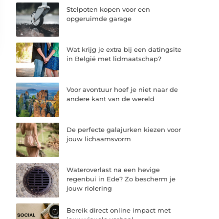
Stelpoten kopen voor een
opgeruimde garage
Wat krijg je extra bij een datingsite
in België met lidmaatschap?
Voor avontuur hoef je niet naar de
andere kant van de wereld
De perfecte galajurken kiezen voor
jouw lichaamsvorm
Wateroverlast na een hevige
regenbui in Ede? Zo bescherm je
jouw riolering
Bereik direct online impact met