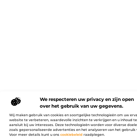
We respecteren uw privacy en zijn open
over het gebruik van uw gegevens.
Wij maken gebruik van cookies en soortgelijke technologieën om uw erv
website te verbeteren, waardevolle inzichten te verkrijgen en u inhoud t
aansluit bij uw interesses. Deze technologieën worden voor diverse doel
zoals gepersonaliseerde advertenties en het analyseren van het gebruik 
Voor meer details kunt u ons
cookiebeleid
raadplegen.