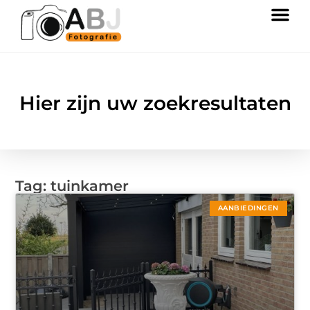
Hier zijn uw zoekresultaten
Tag: tuinkamer
AANBIEDINGEN