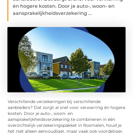
én hogere kosten. Door je auto-, woon- en
aansprakelijkheidsverzekering ...
Verschillende verzekeringen bij verschillende
aanbieders? Dat zorgt al snel voor verwarring én hogere
kosten. Door je auto-, woon- en
aansprakelijkheidsverzekering te combineren in één
overzichtelijk verzekeringspakket in Rosmalen, houd je
het niet alleen eenvoudiger, maar vaak ook voordeliger.