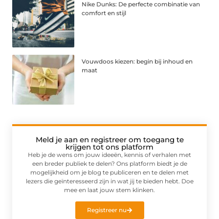
Nike Dunks: De perfecte combinatie van
comfort en stijl
Vouwdoos kiezen: begin bij inhoud en
maat
Meld je aan en registreer om toegang te
krijgen tot ons platform
Heb je de wens om jouw ideeën, kennis of verhalen met
een breder publiek te delen? Ons platform biedt je de
mogelijkheid om je blog te publiceren en te delen met
lezers die geïnteresseerd zijn in wat jij te bieden hebt. Doe
mee en laat jouw stem klinken.
Registreer nu