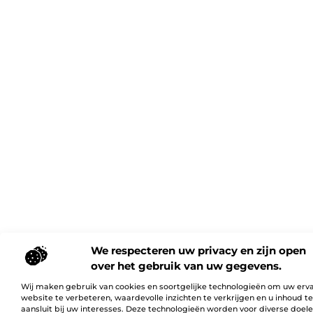
We respecteren uw privacy en zijn open
over het gebruik van uw gegevens.
Wij maken gebruik van cookies en soortgelijke technologieën om uw erv
website te verbeteren, waardevolle inzichten te verkrijgen en u inhoud t
aansluit bij uw interesses. Deze technologieën worden voor diverse doel