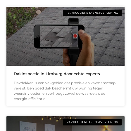
PARTICULIERE DIENSTVERLENING
Dakinspectie in Limburg door echte experts
Dakdekken is een vakgebied dat precisie en vakmanschap
vereist. Een goed dak beschermt uw woning tegen
weersinvloeden en verhoogt zowel de waarde als de
energie-efficiëntie
PARTICULIERE DIENSTVERLENING