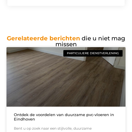
Gerelateerde berichten
die u niet mag
missen
PARTICULIERE DIENSTVERLENING
Ontdek de voordelen van duurzame pvc-vloeren in
Eindhoven
Bent u op zoek naar een stijlvolle, duurzame