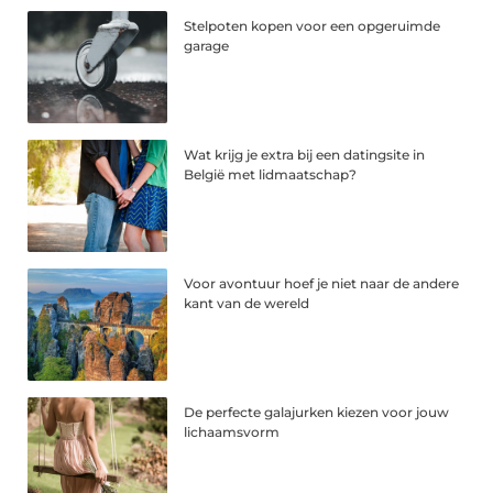
Stelpoten kopen voor een opgeruimde
garage
Wat krijg je extra bij een datingsite in
België met lidmaatschap?
Voor avontuur hoef je niet naar de andere
kant van de wereld
De perfecte galajurken kiezen voor jouw
lichaamsvorm