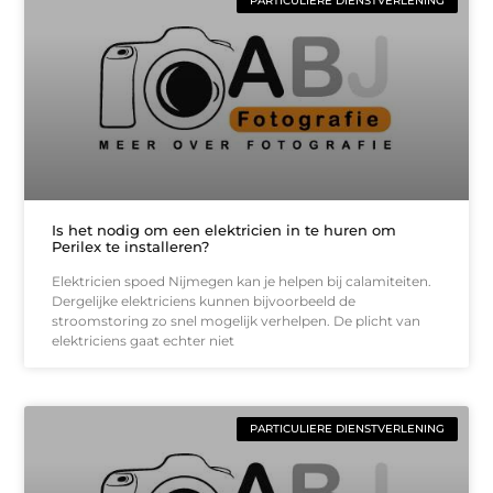
PARTICULIERE DIENSTVERLENING
Is het nodig om een ​​elektricien in te huren om
Perilex te installeren?
Elektricien spoed Nijmegen kan je helpen bij calamiteiten.
Dergelijke elektriciens kunnen bijvoorbeeld de
stroomstoring zo snel mogelijk verhelpen. De plicht van
elektriciens gaat echter niet
PARTICULIERE DIENSTVERLENING