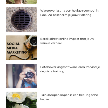
Wateroverlast na een hevige regenbui in
Ede? Zo bescherm je jouw riolering
Bereik direct online impact met jouw
visuele verhaal
Fotobewerkingssoftware leren: zo vind je
de juiste training
Tuinklompen kopen is een heel logische
keuze