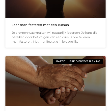
Leer manifesteren met een cursus
Je dromen waarmaken wil natuurlijk iedereen. Je kunt dit
bereiken door het volgen van een cursus om te leren
manifesteren. Met manifestatie in je dagelijks
PARTICULIERE DIENSTVERLENING