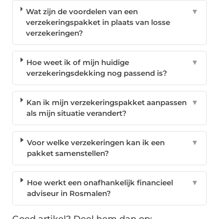
Wat zijn de voordelen van een
▼
verzekeringspakket in plaats van losse
verzekeringen?
Hoe weet ik of mijn huidige
▼
verzekeringsdekking nog passend is?
Kan ik mijn verzekeringspakket aanpassen
▼
als mijn situatie verandert?
Voor welke verzekeringen kan ik een
▼
pakket samenstellen?
Hoe werkt een onafhankelijk financieel
▼
adviseur in Rosmalen?