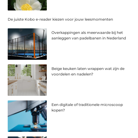
De juiste Kobo e-reader kiezen voor jouw leesmomenten
Overkappingen als meerwaarde bij het
aanleggen van padelbanen in Nederland
Beige keuken laten wrappen wat zijn de
voordelen en nadelen?
Een digitale of traditionele microscoop
kopen?