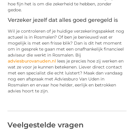
hoe fijn het is om die zekerheid te hebben, zonder
gedoe.
Verzeker jezelf dat alles goed geregeld is
Wil je controleren of je huidige verzekeringspakket nog
actueel is in Rosmalen? Of ben je benieuwd wat er
mogelijk is met een frisse blik? Dan is dit het moment
om in gesprek te gaan met een onafhankelijk financieel
adviseur die werkt in Rosmalen. Bij
adviesburovanuden.nl
lees je precies hoe zij werken en
wat ze voor je kunnen betekenen. Liever direct contact
met een specialist die echt luistert? Maak dan vandaag
nog een afspraak met Adviesburo Van Uden in
Rosmalen en ervaar hoe helder, eerlijk en betrokken
advies hoort te zijn.
Veelgestelde vragen