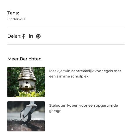
Tags:
Onderwijs
Delen:
Meer Berichten
Maak je tuin aantrekkelijk voor egels met
een slimme schuilplek
Stelpoten kopen voor een opgeruimde
garage