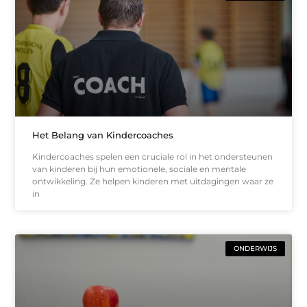
Het Belang van Kindercoaches
Kindercoaches spelen een cruciale rol in het ondersteunen
van kinderen bij hun emotionele, sociale en mentale
ontwikkeling. Ze helpen kinderen met uitdagingen waar ze
in
ONDERWIJS