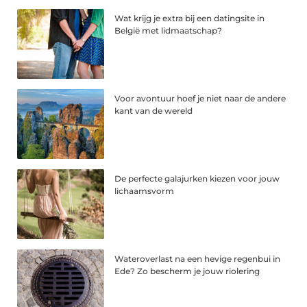
Wat krijg je extra bij een datingsite in
België met lidmaatschap?
Voor avontuur hoef je niet naar de andere
kant van de wereld
De perfecte galajurken kiezen voor jouw
lichaamsvorm
Wateroverlast na een hevige regenbui in
Ede? Zo bescherm je jouw riolering