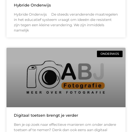
Hybride Onderwijs
Hybride Onderwijs De steeds veranderende maatregelen
in het educatief systeem vraagt om ideeën die resistent
zijn tegen een kleine verandering. We zijn inmiddels
namelijk
ONDERWIJS
Digitaal toetsen brengt je verder
Ben je op zoek naar effectieve manieren om onder andere
toetsen af te nemen? Denk dan ook eens aan digitaal