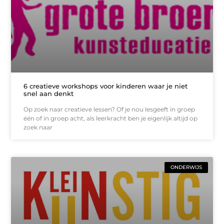
6 creatieve workshops voor kinderen waar je niet
snel aan denkt
Op zoek naar creatieve lessen? Of je nou lesgeeft in groep
één of in groep acht, als leerkracht ben je eigenlijk altijd op
zoek naar
ONDERWIJS