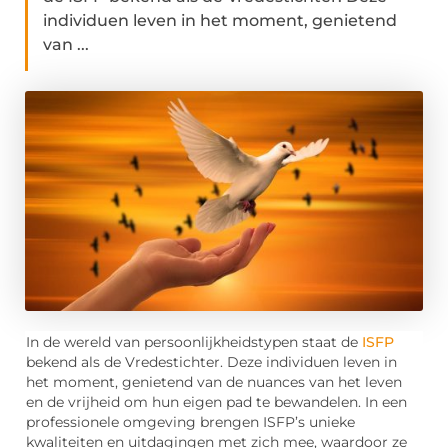
individuen leven in het moment, genietend
van ...
In de wereld van persoonlijkheidstypen staat de
ISFP
bekend als de Vredestichter. Deze individuen leven in
het moment, genietend van de nuances van het leven
en de vrijheid om hun eigen pad te bewandelen. In een
professionele omgeving brengen ISFP’s unieke
kwaliteiten en uitdagingen met zich mee, waardoor ze