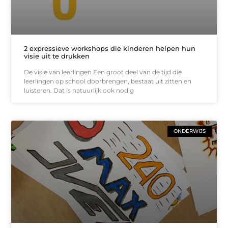
2 expressieve workshops die kinderen helpen hun
visie uit te drukken
De visie van leerlingen Een groot deel van de tijd die
leerlingen op school doorbrengen, bestaat uit zitten en
luisteren. Dat is natuurlijk ook nodig
ONDERWIJS