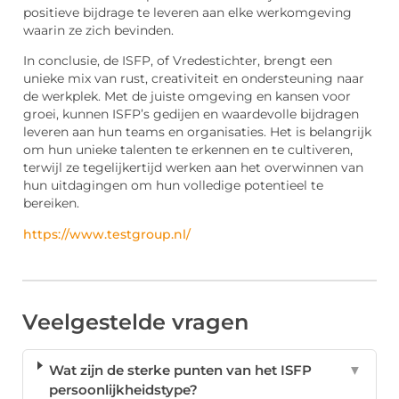
positieve bijdrage te leveren aan elke werkomgeving
waarin ze zich bevinden.
In conclusie, de ISFP, of Vredestichter, brengt een
unieke mix van rust, creativiteit en ondersteuning naar
de werkplek. Met de juiste omgeving en kansen voor
groei, kunnen ISFP’s gedijen en waardevolle bijdragen
leveren aan hun teams en organisaties. Het is belangrijk
om hun unieke talenten te erkennen en te cultiveren,
terwijl ze tegelijkertijd werken aan het overwinnen van
hun uitdagingen om hun volledige potentieel te
bereiken.
https://www.testgroup.nl/
Veelgestelde vragen
Wat zijn de sterke punten van het ISFP
▼
persoonlijkheidstype?