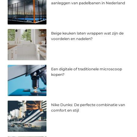
aanleggen van padelbanen in Nederland
Beige keuken laten wrappen wat zijn de
voordelen en nadelen?
Een digitale of traditionele microscoop
kopen?
Nike Dunks: De perfecte combinatie van
comfort en stijl