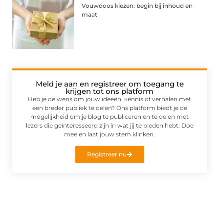
Vouwdoos kiezen: begin bij inhoud en
maat
Meld je aan en registreer om toegang te
krijgen tot ons platform
Heb je de wens om jouw ideeën, kennis of verhalen met
een breder publiek te delen? Ons platform biedt je de
mogelijkheid om je blog te publiceren en te delen met
lezers die geïnteresseerd zijn in wat jij te bieden hebt. Doe
mee en laat jouw stem klinken.
Registreer nu