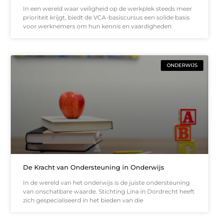
In een wereld waar veiligheid op de werkplek steeds meer
prioriteit krijgt, biedt de VCA-basiscursus een solide basis
voor werknemers om hun kennis en vaardigheden
ONDERWIJS
De Kracht van Ondersteuning in Onderwijs
In de wereld van het onderwijs is de juiste ondersteuning
van onschatbare waarde. Stichting Lina in Dordrecht heeft
zich gespecialiseerd in het bieden van die