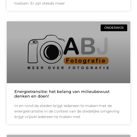
toetsen. Er zijn steeds meer
ONDERWIJS
Energietransitie: het belang van milieubewust
denken en doen!
In en rond de steden krijgt iedereen te maken met de
energietransitie In de context van de stedelijke omgeving
krijgt vrijwel iedereen te maken met