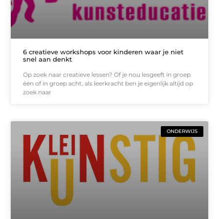
6 creatieve workshops voor kinderen waar je niet
snel aan denkt
Op zoek naar creatieve lessen? Of je nou lesgeeft in groep
één of in groep acht, als leerkracht ben je eigenlijk altijd op
zoek naar
ONDERWIJS