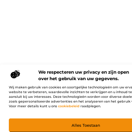
We respecteren uw privacy en zijn open
over het gebruik van uw gegevens.
Wij maken gebruik van cookies en soortgelijke technologieën om uw erv
website te verbeteren, waardevolle inzichten te verkrijgen en u inhoud t
aansluit bij uw interesses. Deze technologieën worden voor diverse doel
zoals gepersonaliseerde advertenties en het analyseren van het gebruik 
Voor meer details kunt u ons
cookiebeleid
raadplegen.
Alles Toestaan