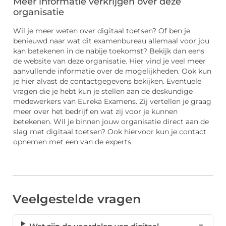
Meer informatie verkrijgen over deze
organisatie
Wil je meer weten over digitaal toetsen? Of ben je
benieuwd naar wat dit examenbureau allemaal voor jou
kan betekenen in de nabije toekomst? Bekijk dan eens
de website van deze organisatie. Hier vind je veel meer
aanvullende informatie over de mogelijkheden. Ook kun
je hier alvast de contactgegevens bekijken. Eventuele
vragen die je hebt kun je stellen aan de deskundige
medewerkers van Eureka Examens. Zij vertellen je graag
meer over het bedrijf en wat zij voor je kunnen
betekenen. Wil je binnen jouw organisatie direct aan de
slag met digitaal toetsen? Ook hiervoor kun je contact
opnemen met een van de experts.
Veelgestelde vragen