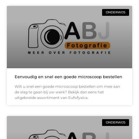
ONDERWIJS
Eenvoudig en snel een goede microscoop bestellen
Wilt u snel een goede microscoop bestellen om mee aan
de slag te gaan bij uw werk? Bekijk dan eens het
uitgebreide assortiment van Eufofysica.
ONDERWIJS