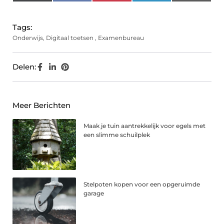
(Twitter)
Tags:
Onderwijs
,
Digitaal toetsen
,
Examenbureau
Delen:
Meer Berichten
Maak je tuin aantrekkelijk voor egels met
een slimme schuilplek
Stelpoten kopen voor een opgeruimde
garage