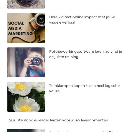
Bereik direct online impact met jouw
visuele verhaal
Fotobewerkingssoftware leren: zo vind je
de juiste training
Tuinklompen kopen is een heel logische
keuze
De juiste Kobo e-reader kiezen voor jouw leesmomenten