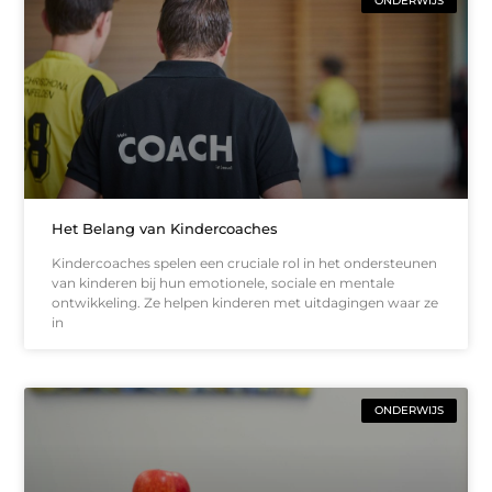
ONDERWIJS
Het Belang van Kindercoaches
Kindercoaches spelen een cruciale rol in het ondersteunen
van kinderen bij hun emotionele, sociale en mentale
ontwikkeling. Ze helpen kinderen met uitdagingen waar ze
in
ONDERWIJS