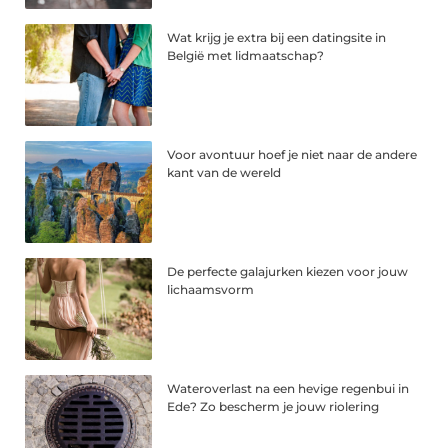
Wat krijg je extra bij een datingsite in
België met lidmaatschap?
Voor avontuur hoef je niet naar de andere
kant van de wereld
De perfecte galajurken kiezen voor jouw
lichaamsvorm
Wateroverlast na een hevige regenbui in
Ede? Zo bescherm je jouw riolering