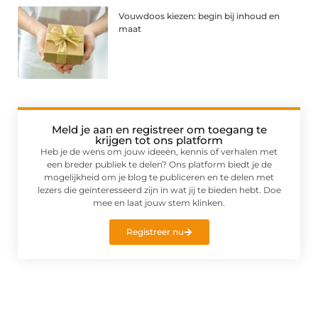
Vouwdoos kiezen: begin bij inhoud en
maat
Meld je aan en registreer om toegang te
krijgen tot ons platform
Heb je de wens om jouw ideeën, kennis of verhalen met
een breder publiek te delen? Ons platform biedt je de
mogelijkheid om je blog te publiceren en te delen met
lezers die geïnteresseerd zijn in wat jij te bieden hebt. Doe
mee en laat jouw stem klinken.
Registreer nu