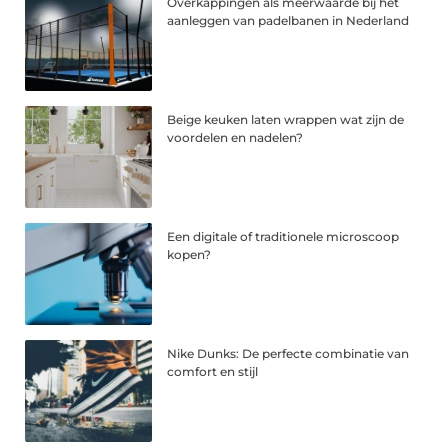
Overkappingen als meerwaarde bij het
aanleggen van padelbanen in Nederland
Beige keuken laten wrappen wat zijn de
voordelen en nadelen?
Een digitale of traditionele microscoop
kopen?
Nike Dunks: De perfecte combinatie van
comfort en stijl