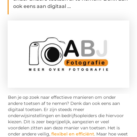
ook eens aan digitaal ...
Ben je op zoek naar effectieve manieren om onder
andere toetsen af te nemen? Denk dan ook eens aan
digitaal toetsen. Er zijn steeds meer
onderwijsinstellingen en bedrijfsopleiders die hiervoor
kiezen. Dit is zeer begrijpelijk, aangezien er veel
voordelen zitten aan deze manier van toetsen. Het is
onder andere veilig,
flexibel en efficiënt
. Maar hoe weet