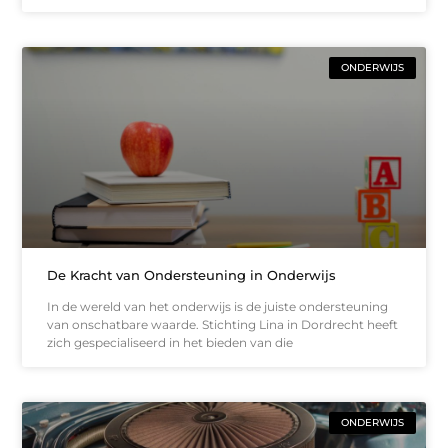
ONDERWIJS
De Kracht van Ondersteuning in Onderwijs
In de wereld van het onderwijs is de juiste ondersteuning
van onschatbare waarde. Stichting Lina in Dordrecht heeft
zich gespecialiseerd in het bieden van die
ONDERWIJS