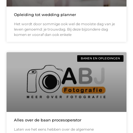
Opleiding tot wedding planner
Het wordt door sommige ook wel de mooiste dag van je
leven genoemd: je trouwdag. Bij deze bijzondere dag
komen er vooraf dan ook enkele
BANEN EN OPLEIDINGEN
Alles over de baan procesoperator
Laten we het eens hebben over de algemene