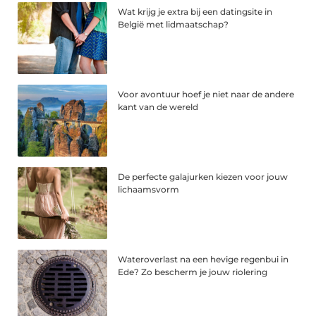
Wat krijg je extra bij een datingsite in
België met lidmaatschap?
Voor avontuur hoef je niet naar de andere
kant van de wereld
De perfecte galajurken kiezen voor jouw
lichaamsvorm
Wateroverlast na een hevige regenbui in
Ede? Zo bescherm je jouw riolering