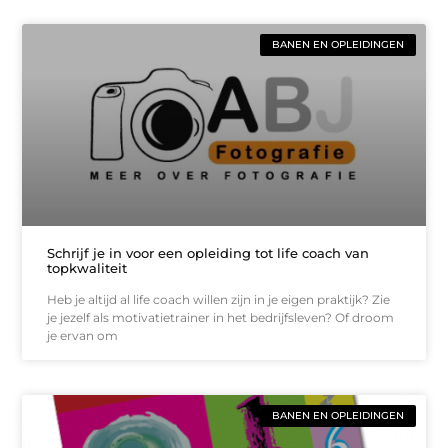
BANEN EN OPLEIDINGEN
Schrijf je in voor een opleiding tot life coach van
topkwaliteit
Heb je altijd al life coach willen zijn in je eigen praktijk? Zie
je jezelf als motivatietrainer in het bedrijfsleven? Of droom
je ervan om
BANEN EN OPLEIDINGEN