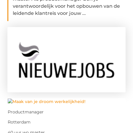
verantwoordelijk voor het opbouwen van de
leidende klantreis voor jouw ...
Productmanager
Rotterdam
40 uur wo master