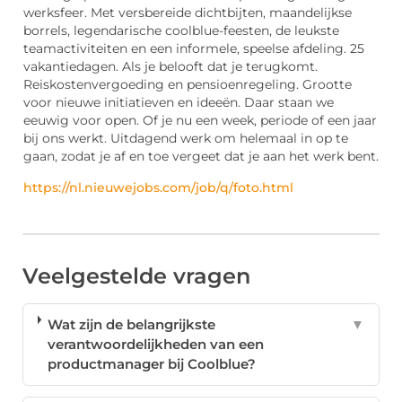
werksfeer. Met versbereide dichtbijten, maandelijkse
borrels, legendarische coolblue-feesten, de leukste
teamactiviteiten en een informele, speelse afdeling. 25
vakantiedagen. Als je belooft dat je terugkomt.
Reiskostenvergoeding en pensioenregeling. Grootte
voor nieuwe initiatieven en ideeën. Daar staan we
eeuwig voor open. Of je nu een week, periode of een jaar
bij ons werkt. Uitdagend werk om helemaal in op te
gaan, zodat je af en toe vergeet dat je aan het werk bent.
https://nl.nieuwejobs.com/job/q/foto.html
Veelgestelde vragen
Wat zijn de belangrijkste
▼
verantwoordelijkheden van een
productmanager bij Coolblue?