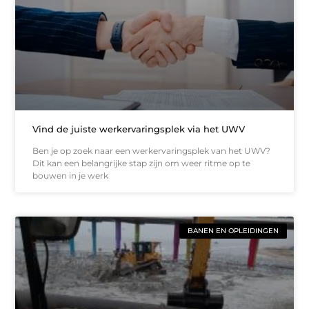
Vind de juiste werkervaringsplek via het UWV
Ben je op zoek naar een werkervaringsplek van het UWV?
Dit kan een belangrijke stap zijn om weer ritme op te
bouwen in je werk
BANEN EN OPLEIDINGEN