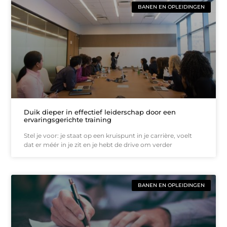
BANEN EN OPLEIDINGEN
Duik dieper in effectief leiderschap door een
ervaringsgerichte training
Stel je voor: je staat op een kruispunt in je carrière, voelt
dat er méér in je zit en je hebt de drive om verder
BANEN EN OPLEIDINGEN