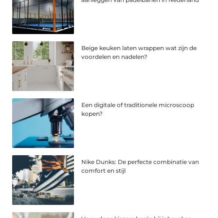
Beige keuken laten wrappen wat zijn de
voordelen en nadelen?
Een digitale of traditionele microscoop
kopen?
Nike Dunks: De perfecte combinatie van
comfort en stijl