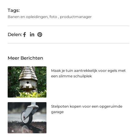
Tags:
Banen en opleidingen
,
foto
,
productmanager
Delen:
Meer Berichten
Maak je tuin aantrekkelijk voor egels met
een slimme schuilplek
Stelpoten kopen voor een opgeruimde
garage