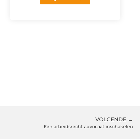
VOLGENDE →
Een arbeidsrecht advocaat inschakelen