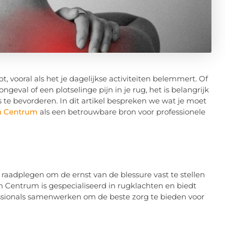
t, vooral als het je dagelijkse activiteiten belemmert. Of
geval of een plotselinge pijn in je rug, het is belangrijk
te bevorderen. In dit artikel bespreken we wat je moet
h Centrum
als een betrouwbare bron voor professionele
 raadplegen om de ernst van de blessure vast te stellen
h Centrum is gespecialiseerd in rugklachten en biedt
essionals samenwerken om de beste zorg te bieden voor