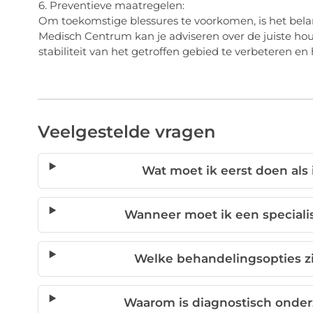
6. Preventieve maatregelen:
Om toekomstige blessures te voorkomen, is het bel
Medisch Centrum kan je adviseren over de juiste h
stabiliteit van het getroffen gebied te verbeteren e
Veelgestelde vragen
Wat moet ik eerst doen als
Wanneer moet ik een speciali
Welke behandelingsopties zi
Waarom is diagnostisch onderz