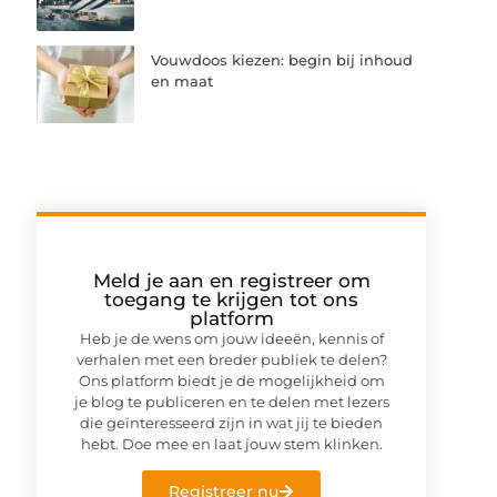
Vouwdoos kiezen: begin bij inhoud
en maat
Meld je aan en registreer om
toegang te krijgen tot ons
platform
Heb je de wens om jouw ideeën, kennis of
verhalen met een breder publiek te delen?
Ons platform biedt je de mogelijkheid om
je blog te publiceren en te delen met lezers
die geïnteresseerd zijn in wat jij te bieden
hebt. Doe mee en laat jouw stem klinken.
Registreer nu