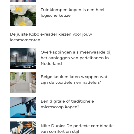
Tuinklompen kopen is een heel
logische keuze
De juiste Kobo e-reader kiezen voor jouw
leesmomenten
Overkappingen als meerwaarde bij
het aanleggen van padelbanen in
Nederland
Beige keuken laten wrappen wat
zijn de voordelen en nadelen?
Een digitale of traditionele
microscoop kopen?
Nike Dunks: De perfecte combinatie
van comfort en stijl