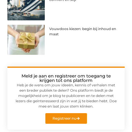
Vouwdoos kiezen: begin bij inhoud en
maat
Meld je aan en registreer om toegang te
krijgen tot ons platform
Heb je de wens om jouw ideeën, kennis of verhalen met
een breder publiek te delen? Ons platform biedt je de
mogelijkheid om je blog te publiceren en te delen met
lezers die geïnteresseerd zijn in wat jij te bieden hebt. Doe
mee en laat jouw stem klinken.
Registreer nu