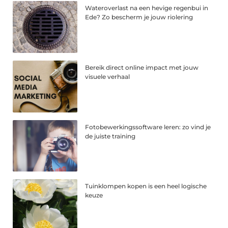
Wateroverlast na een hevige regenbui in
Ede? Zo bescherm je jouw riolering
Bereik direct online impact met jouw
visuele verhaal
Fotobewerkingssoftware leren: zo vind je
de juiste training
Tuinklompen kopen is een heel logische
keuze