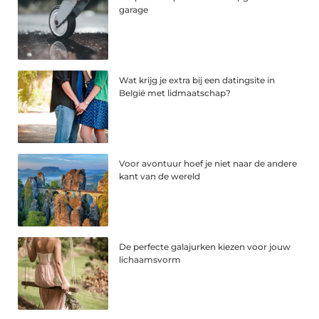
garage
Wat krijg je extra bij een datingsite in
België met lidmaatschap?
Voor avontuur hoef je niet naar de andere
kant van de wereld
De perfecte galajurken kiezen voor jouw
lichaamsvorm