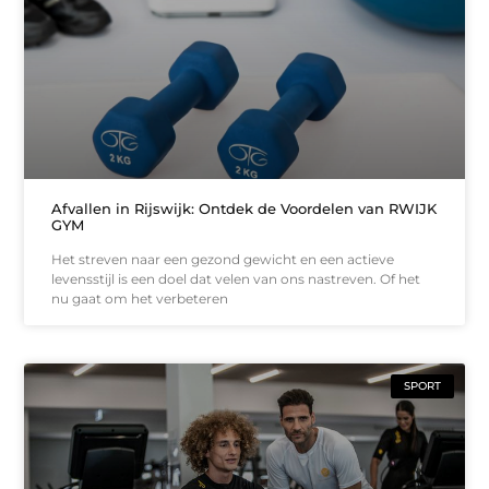
Afvallen in Rijswijk: Ontdek de Voordelen van RWIJK
GYM
Het streven naar een gezond gewicht en een actieve
levensstijl is een doel dat velen van ons nastreven. Of het
nu gaat om het verbeteren
SPORT