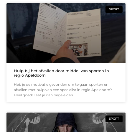
SPORT
Hulp bij het afvallen door middel van sporten in
regio Apeldoorn
Heb je de motivatie gevonden om te gaan sporten en
afvallen met hulp van een specialist in regio Apeldoorn?
Heel goed! Laat je dan begeleiden
SPORT