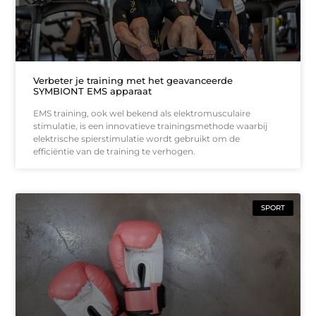
Verbeter je training met het geavanceerde
SYMBIONT EMS apparaat
EMS training, ook wel bekend als elektromusculaire
stimulatie, is een innovatieve trainingsmethode waarbij
elektrische spierstimulatie wordt gebruikt om de
efficiëntie van de training te verhogen.
SPORT