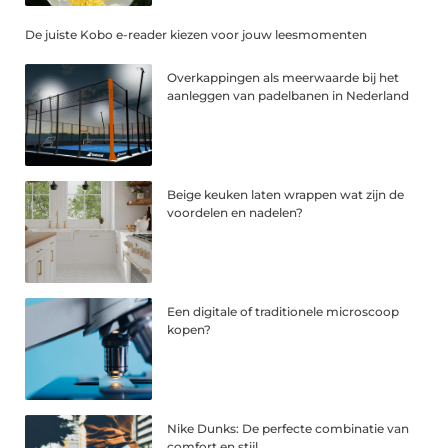
De juiste Kobo e-reader kiezen voor jouw leesmomenten
Overkappingen als meerwaarde bij het
aanleggen van padelbanen in Nederland
Beige keuken laten wrappen wat zijn de
voordelen en nadelen?
Een digitale of traditionele microscoop
kopen?
Nike Dunks: De perfecte combinatie van
comfort en stijl