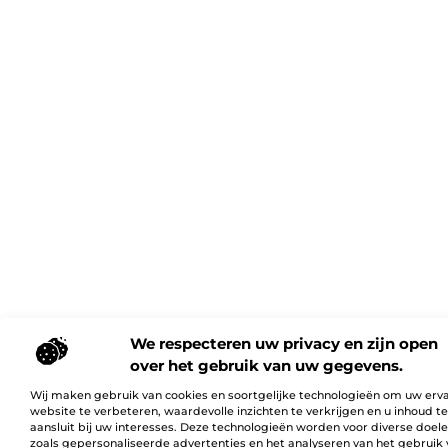
We respecteren uw privacy en zijn open
over het gebruik van uw gegevens.
Wij maken gebruik van cookies en soortgelijke technologieën om uw erv
website te verbeteren, waardevolle inzichten te verkrijgen en u inhoud t
aansluit bij uw interesses. Deze technologieën worden voor diverse doel
zoals gepersonaliseerde advertenties en het analyseren van het gebruik 