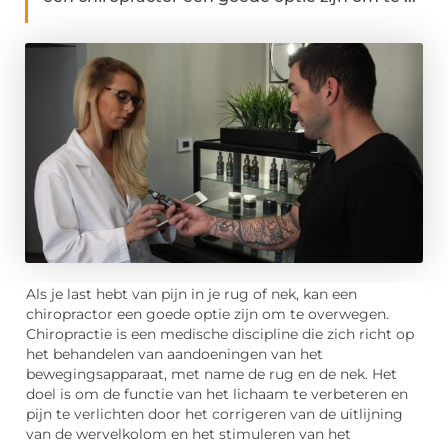
Als je last hebt van pijn in je rug of nek, kan een
chiropractor een goede optie zijn om te overwegen.
Chiropractie is een medische discipline die zich richt op
het behandelen van aandoeningen van het
bewegingsapparaat, met name de rug en de nek. Het
doel is om de functie van het lichaam te verbeteren en
pijn te verlichten door het corrigeren van de uitlijning
van de wervelkolom en het stimuleren van het