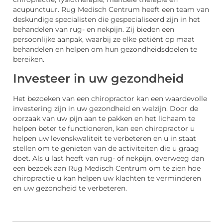
acupunctuur. Rug Medisch Centrum heeft een team van
deskundige specialisten die gespecialiseerd zijn in het
behandelen van rug- en nekpijn. Zij bieden een
persoonlijke aanpak, waarbij ze elke patiënt op maat
behandelen en helpen om hun gezondheidsdoelen te
bereiken.
Investeer in uw gezondheid
Het bezoeken van een chiropractor kan een waardevolle
investering zijn in uw gezondheid en welzijn. Door de
oorzaak van uw pijn aan te pakken en het lichaam te
helpen beter te functioneren, kan een chiropractor u
helpen uw levenskwaliteit te verbeteren en u in staat
stellen om te genieten van de activiteiten die u graag
doet. Als u last heeft van rug- of nekpijn, overweeg dan
een bezoek aan Rug Medisch Centrum om te zien hoe
chiropractie u kan helpen uw klachten te verminderen
en uw gezondheid te verbeteren.