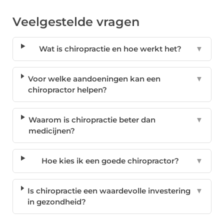
Veelgestelde vragen
Wat is chiropractie en hoe werkt het?
▼
Voor welke aandoeningen kan een
▼
chiropractor helpen?
Waarom is chiropractie beter dan
▼
medicijnen?
Hoe kies ik een goede chiropractor?
▼
Is chiropractie een waardevolle investering
▼
in gezondheid?